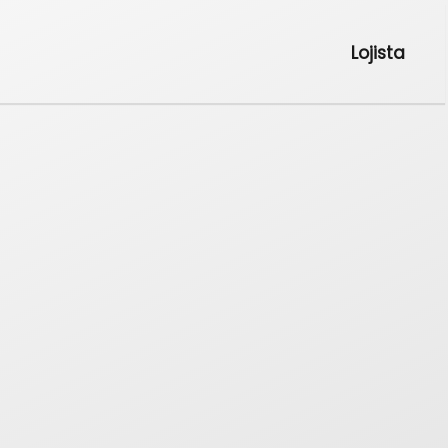
Lojista