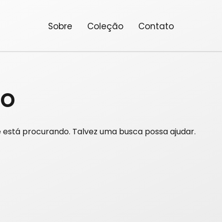
Sobre
Coleção
Contato
do
está procurando. Talvez uma busca possa ajudar.