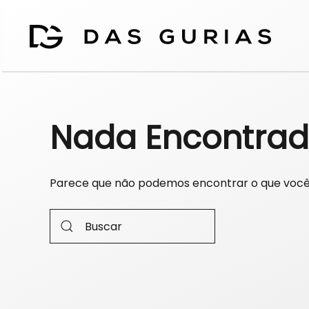
Nada Encontra
Parece que não podemos encontrar o que você 