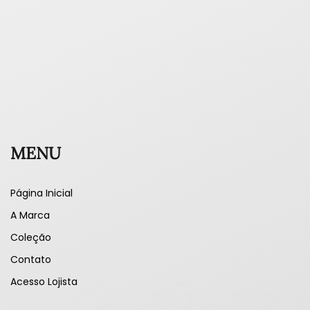
MENU
Página Inicial
A Marca
Coleção
Contato
Acesso Lojista