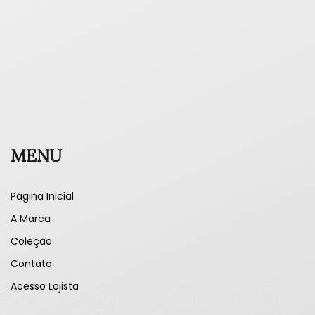
MENU
Página Inicial
A Marca
Coleção
Contato
Acesso Lojista