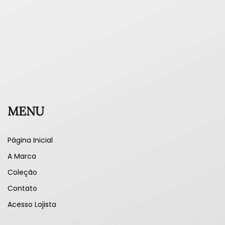
MENU
Página Inicial
A Marca
Coleção
Contato
Acesso Lojista