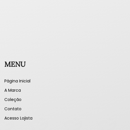
MENU
Página Inicial
A Marca
Coleção
Contato
Acesso Lojista