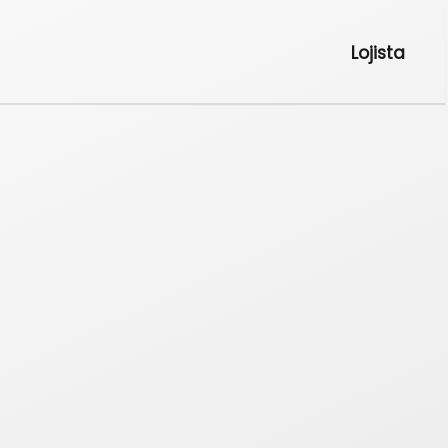
Lojista