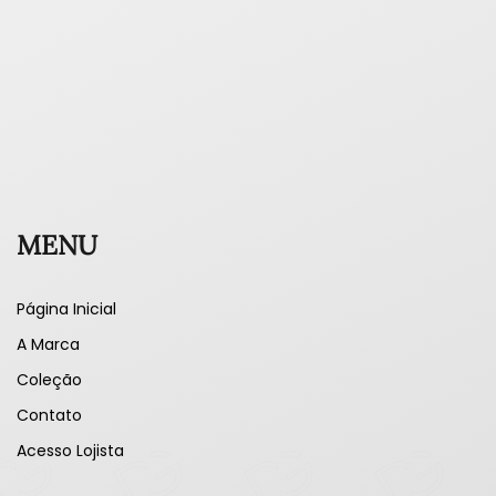
MENU
Página Inicial
A Marca
Coleção
Contato
Acesso Lojista