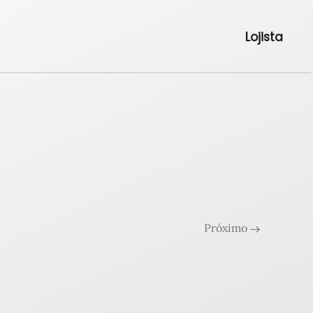
Lojista
Próximo