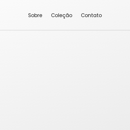
Sobre
Coleção
Contato