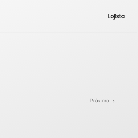
Lojista
Próximo