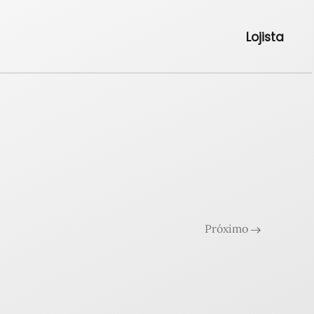
Lojista
Próximo