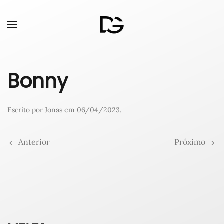
Bonny
Escrito por
Jonas
em
06/04/2023
.
Anterior
Próximo