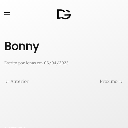
Bonny
Escrito por
Jonas
em
06/04/2023
.
Anterior
Próximo