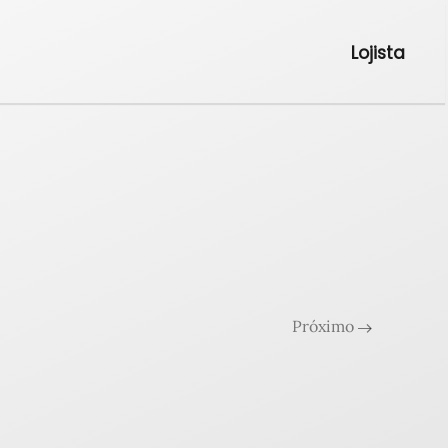
Lojista
Próximo