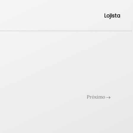
Lojista
Próximo