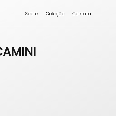
Sobre
Coleção
Contato
CAMINI