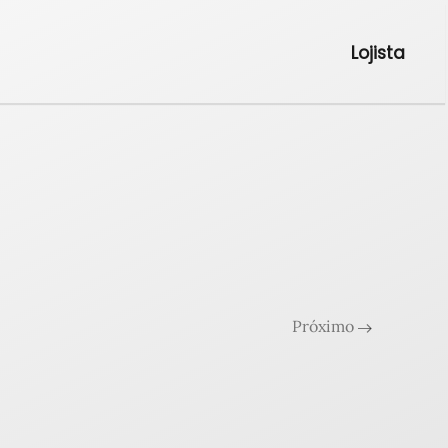
Lojista
Próximo