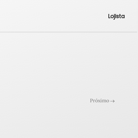
Lojista
Próximo