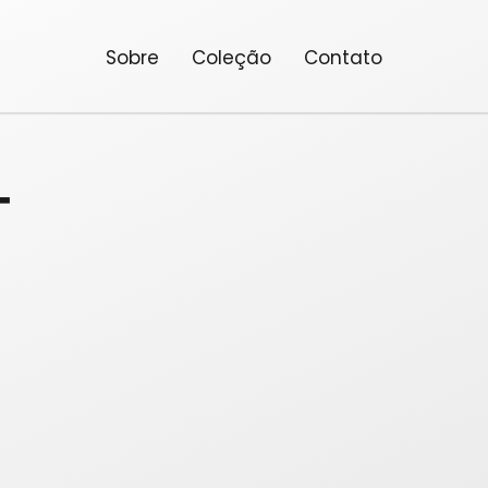
Sobre
Coleção
Contato
T