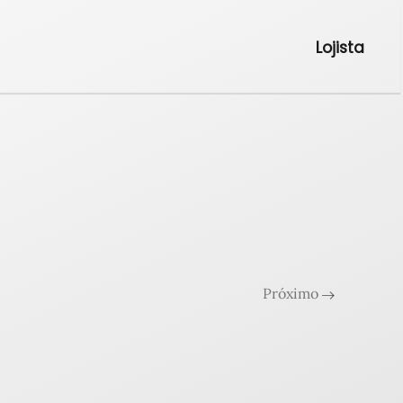
Lojista
Próximo