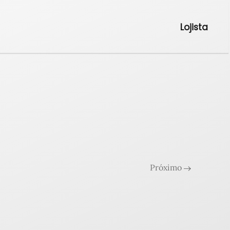
Lojista
Próximo