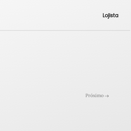
Lojista
Próximo