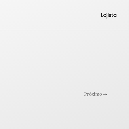
Lojista
Próximo