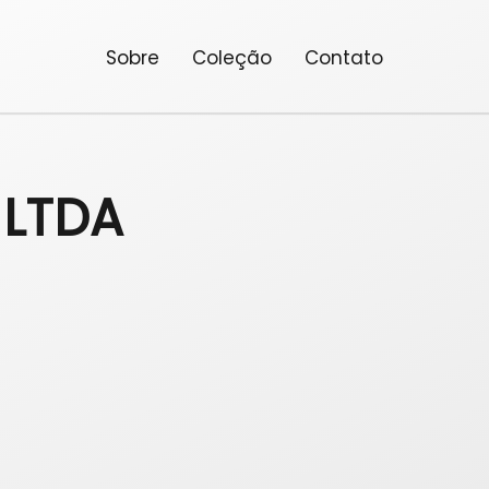
Sobre
Coleção
Contato
 LTDA