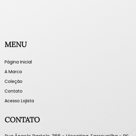
MENU
Página Inicial
A Marca
Coleção
Contato
Acesso Lojista
CONTATO