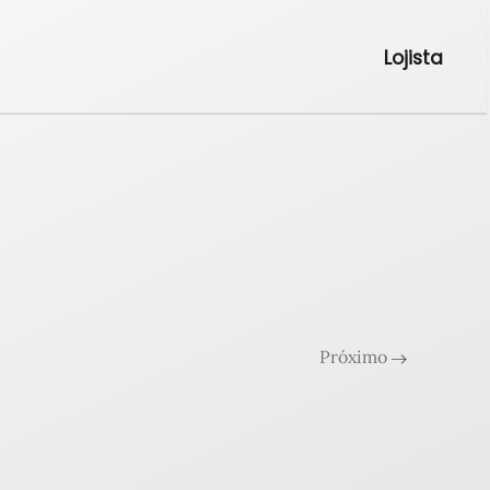
Lojista
Próximo