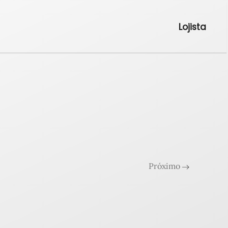
Lojista
Próximo