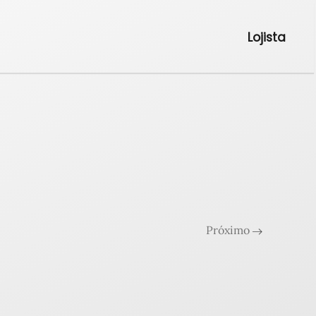
Lojista
Próximo