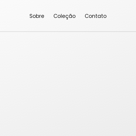
Sobre
Coleção
Contato