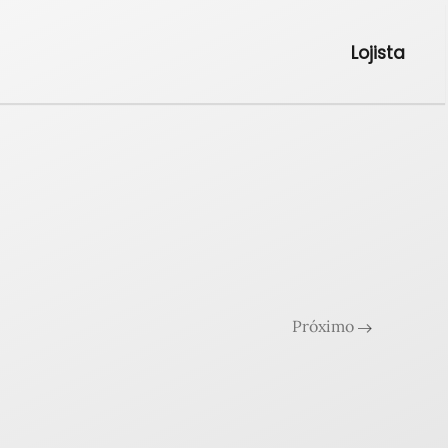
Lojista
Próximo